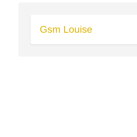
Gsm Louise